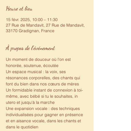
Heure et lieu
15 févr. 2025, 10:00 – 11:30
27 Rue de Mandavit, 27 Rue de Mandavit,
33170 Gradignan, France
À propos de l'événement
Un moment de douceur où l'on est 
honorée, soutenue, écoutée
Un espace musical : la voix, ses 
résonances corporelles, des chants qui 
font du bien dans nos cœurs de mères
Un formidable instant de connexion à toi-
même, avec bébé si tu le souhaites, in 
utero et jusqu'à la marche
Une expansion vocale : des techniques 
individualisées pour gagner en présence 
et en aisance vocale, dans les chants et 
dans le quotidien